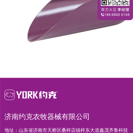
济南约克农牧器械有限公司
地址：山东省济南市天桥区桑梓店镇梓东大道鑫茂齐鲁科技