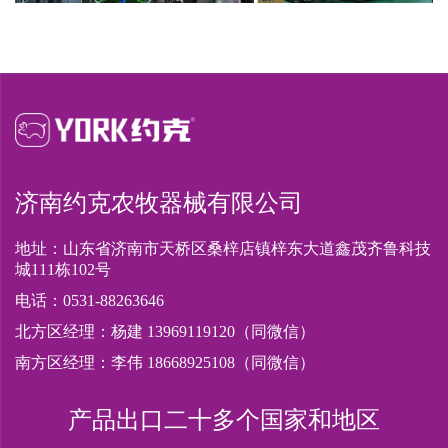
济南约克农牧器械有限公司
地址：山东省济南市天桥区桑梓店镇梓东大道鑫茂齐鲁科技
城111栋102号
电话：0531-88263646
北方区经理：杨建 13969119120（同微信）
南方区经理：李伟 18668925108（同微信）
产品出口二十多个国家和地区