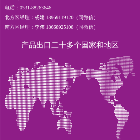
电话：0531-88263646
北方区经理：杨建 13969119120（同微信）
南方区经理：李伟 18668925108（同微信）
产品出口二十多个国家和地区