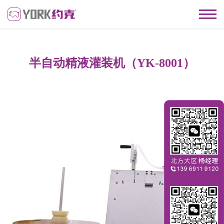
半自动精液灌装机（YK-8001）