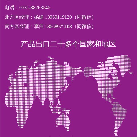
电话：0531-88263646
北方区经理：杨建 13969119120（同微信）
南方区经理：李伟 18668925108（同微信）
产品出口二十多个国家和地区