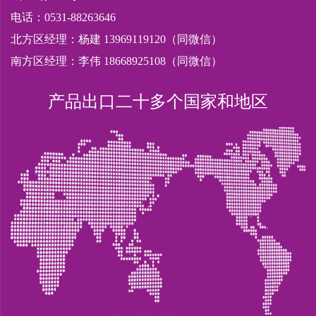
电话：0531-88263646
北方区经理：杨建 13969119120（同微信）
南方区经理：李伟 18668925108（同微信）
产品出口二十多个国家和地区