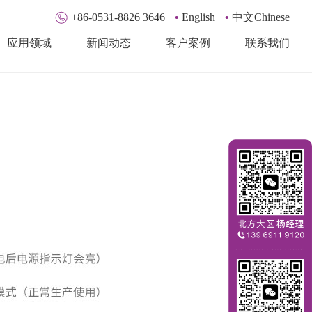
+86-0531-8826 3646
•
English
•
中文Chinese
应用领域
新闻动态
客户案例
联系我们