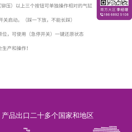
产品出口二十多个国家和地区