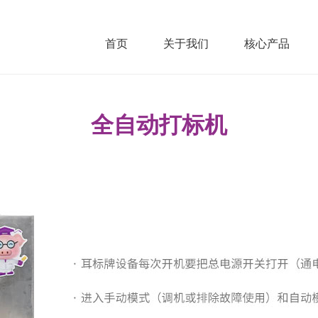
首页
关于我们
核心产品
全自动打标机