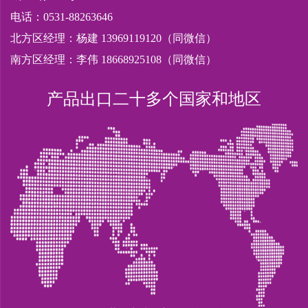
电话：0531-88263646
北方区经理：杨建 13969119120（同微信）
南方区经理：李伟 18668925108（同微信）
产品出口二十多个国家和地区