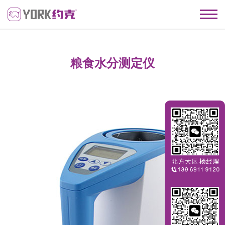
粮食水分测定仪