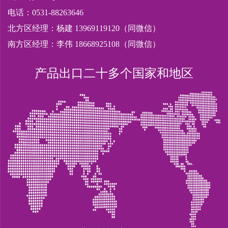
电话：0531-88263646
北方区经理：杨建 13969119120（同微信）
南方区经理：李伟 18668925108（同微信）
产品出口二十多个国家和地区